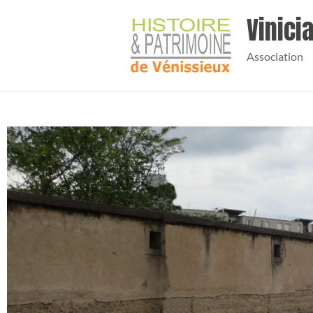
Vinic
Association