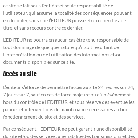
ce site se fait sous l’entière et seule responsabilité de
l’utilisateur, qui assume la totalité des conséquences pouvant
en découler, sans que l’EDITEUR puisse être recherché à ce
titre, et sans recours contre ce dernier.
L’EDITEUR ne pourra en aucun cas être tenu responsable de
tout dommage de quelque nature qu’il soit résultant de
l’interprétation ou de l’utilisation des informations et/ou
documents disponibles sur ce site.
Accès au site
L’éditeur s’efforce de permettre l’accès au site 24 heures sur 24,
7 jours sur 7, sauf en cas de force majeure ou d’un événement
hors du contrôle de l’EDITEUR, et sous réserve des éventuelles
pannes et interventions de maintenance nécessaires au bon
fonctionnement du site et des services.
Par conséquent, l’EDITEUR ne peut garantir une disponibilité
du site et/ou des services, une fiabilité des transmissions et des