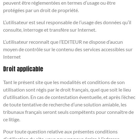
peuvent être réglementées en termes d’usage ou être
protégées par un droit de propriété.
L’utilisateur est seul responsable de l’usage des données qu’il
consulte, interroge et transfère sur Internet.
L’utilisateur reconnaît que l’EDITEUR ne dispose d’aucun
moyen de contrôle sur le contenu des services accessibles sur
Internet
Droit applicable
Tant le présent site que les modalités et conditions de son
utilisation sont régis par le droit français, quel que soit le lieu
d’utilisation. En cas de contestation éventuelle, et après l’échec
de toute tentative de recherche d’une solution amiable, les
tribunaux français seront seuls compétents pour connaître de
ce litige.
Pour toute question relative aux présentes conditions
d’utilisation du site, vous pouvez nous écrire à l’adresse