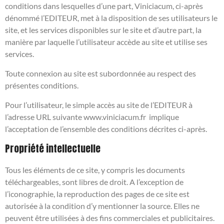
conditions dans lesquelles d’une part, Viniciacum, ci-
après
dénommé l’EDITEUR, met à la disposition de ses utilisateurs le
site, et les services disponibles sur le site et d’autre part, la
manière par laquelle l’utilisateur accède au site et utilise ses
services.
Toute connexion au site est subordonnée au respect des
présentes conditions.
Pour l’utilisateur, le simple accès au site de l’EDITEUR à
l’adresse URL suivante www.viniciacum.fr implique
l’acceptation de l’ensemble des conditions décrites ci-
après.
Propriété intellectuelle
Tous les éléments de ce site, y compris les documents
téléchargeables, sont libres de droit. A l’exception de
l’iconographie, la reproduction des pages de ce site est
autorisée à la condition d’y mentionner la source. Elles ne
peuvent être utilisées à des fins commerciales et publicitaires.