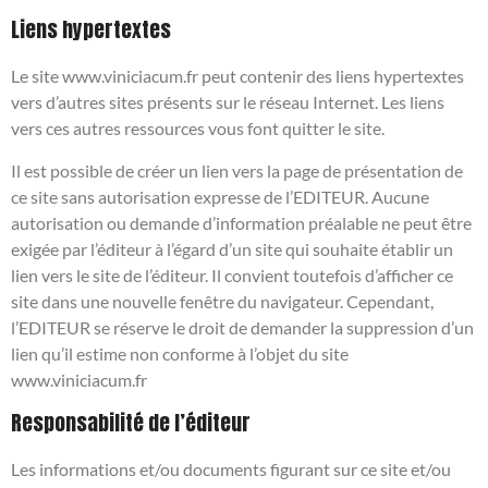
Liens hypertextes
Le site www.viniciacum.fr peut contenir des liens hypertextes
vers d’autres sites présents sur le réseau Internet. Les liens
vers ces autres ressources vous font quitter le site.
Il est possible de créer un lien vers la page de présentation de
ce site sans autorisation expresse de l’EDITEUR. Aucune
autorisation ou demande d’information préalable ne peut être
exigée par l’éditeur à l’égard d’un site qui souhaite établir un
lien vers le site de l’éditeur. Il convient toutefois d’afficher ce
site dans une nouvelle fenêtre du navigateur. Cependant,
l’EDITEUR se réserve le droit de demander la suppression d’un
lien qu’il estime non conforme à l’objet du site
www.viniciacum.fr
Responsabilité de l’éditeur
Les informations et/ou documents figurant sur ce site et/ou