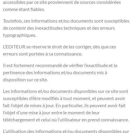
accessibles par ce site proviennent de sources considérées
comme étant fiables.
Toutefois, ces informations et/ou documents sont susceptibles
de contenir des inexactitudes techniques et des erreurs
typographiques.
L’EDITEUR se réserve le droit de les corriger, dès que ces
erreurs sont portées à sa connaissance.
Il est fortement recommandé de vérifier l’exactitude et la
pertinence des informations et/ou documents mis à
disposition sur ce site.
Les informations et/ou documents disponibles sur ce site sont
susceptibles d’être modifiés à tout moment, et peuvent avoir
fait l’objet de mises à jour. En particulier, ils peuvent avoir fait
l’objet d’une mise à jour entre le moment de leur
téléchargement et celui où l’utilisateur en prend connaissance.
L’utilisation des informations et/ou documents disponibles sur