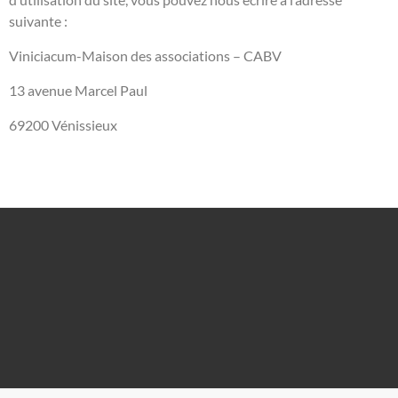
suivante :
Viniciacum-Maison des associations – CABV
13 avenue Marcel Paul
69200 Vénissieux