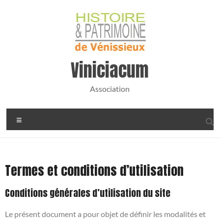
Viniciacum
Association
Termes et conditions d’utilisation
Conditions générales d’utilisation du site
Le présent document a pour objet de définir les modalités et