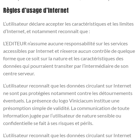
Règles d’usage d’Internet
L’utilisateur déclare accepter les caractéristiques et les limites
d’Internet, et notamment reconnaît que :
L’EDITEUR n’assume aucune responsabilité sur les services
accessibles par Internet et n’exerce aucun contrôle de quelque
forme que ce soit sur la nature et les caractéristiques des
données qui pourraient transiter par l’intermédiaire de son
centre serveur.
L’utilisateur reconnaît que les données circulant sur Internet
ne sont pas protégées notamment contre les détournements
éventuels. La présence du logo Viniciacum institue une
présomption simple de validité. La communication de toute
information jugée par l’utilisateur de nature sensible ou
confidentielle se fait à ses risques et périls.
L’utilisateur reconnaît que les données circulant sur Internet