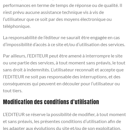
performances en terme de temps de réponse ou de qualité. Il
n’est prévu aucune assistance technique vis à vis de
l’utilisateur que ce soit par des moyens électronique ou
téléphonique.
La responsabilité de l’éditeur ne saurait être engagée en cas
d’impossibilité d’accès à ce site et/ou d’utilisation des services.
Par ailleurs, l’EDITEUR peut être amené à interrompre le site
ou une partie des services, à tout moment sans préavis, le tout
sans droit à indemnités. L’utilisateur reconnaît et accepte que
l’EDITEUR ne soit pas responsable des interruptions, et des
conséquences qui peuvent en découler pour l’utilisateur ou
tout tiers.
Modification des conditions d’utilisation
L’EDITEUR se réserve la possibilité de modifier, à tout moment
et sans préavis, les présentes conditions d’utilisation afin de
les adapter aux évolutions du site et/ou de son exploitation.