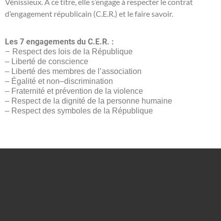
Vénissieux. A ce titre, elle s’engage à respecter le contrat
d’engagement républicain (C.E.R.) et le faire savoir.
Les 7 engagements du C.E.R. :
–
R
espect des lois de la République
–
Liberté de conscience
–
Liberté des membres de l’association
–
Égalité
et non
–
discrimination
–
Fraternité et prévention de la violence
–
Respect de la dignité de la personne humaine
–
Respect des symboles de la République