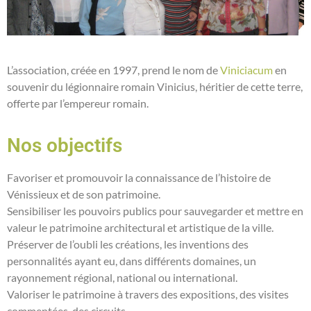
L’association, créée en 1997, prend le nom de
Viniciacum
en
souvenir du légionnaire romain Vinicius, héritier de cette terre,
offerte par l’empereur romain.
Nos objectifs
Favoriser et promouvoir la connaissance de l’histoire de
Vénissieux et de son patrimoine.
Sensibiliser les pouvoirs publics pour sauvegarder et mettre en
valeur le patrimoine architectural et artistique de la ville.
Préserver de l’oubli les créations, les inventions des
personnalités ayant eu, dans différents domaines, un
rayonnement régional, national ou international.
Valoriser le patrimoine à travers des expositions, des visites
commentées, des circuits.