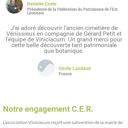
Danielle Coste
Présidente de la Fédération du Patrimoine de l'Est
Lyonnais
J'ai adoré découvrir l'ancien cimetière de
Vénissieux en compagnie de Gérard Petit et
l'équipe de Viniciacum. Un grand merci pour
cette belle découverte tant patrimoniale
que botanique.
Cécile Landaud
France
Notre engagement C.E.R.
L’association Viniciacum reçoit une subvention de la mairie de