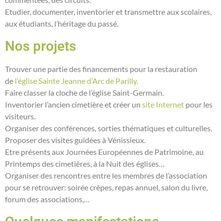
Etudier, documenter, inventorier et transmettre aux scolaires,
aux étudiants, l’héritage du passé.
Nos projets
Trouver une partie des financements pour la restauration
de
l’église Sainte Jeanne d’Arc de Parilly.
Faire classer la cloche de l’église Saint-Germain.
Inventorier l’ancien cimetière et créer un
site Internet
pour les
visiteurs.
Organiser d
es conférences, sorties thématiques et culturelles.
Proposer des visites guidées à Vénissieux.
Etre présents aux Journées Européennes de Patrimoine, au
Printemps des cimetières, à la Nuit des églises…
Organiser des rencontres entre les membres de l’association
pour se retrouver: soirée crêpes, repas annuel, salon du livre,
forum des associations,…