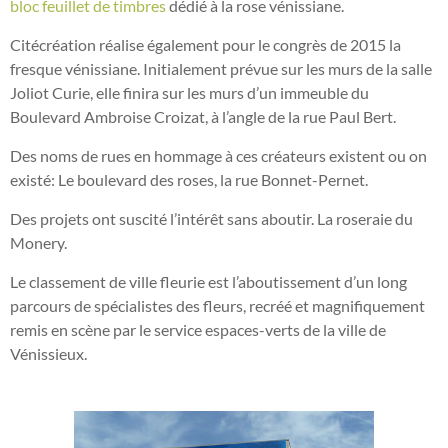
bloc feuillet de timbres
dédié à la rose vénissiane.
Citécréation réalise également pour le congrès de 2015 la
fresque vénissiane. Initialement prévue sur les murs de la salle
Joliot Curie, elle finira sur les murs d’un immeuble du
Boulevard Ambroise Croizat, à l’angle de la rue Paul Bert.
Des noms de rues en hommage à ces créateurs existent ou on
existé: Le boulevard des roses, la rue Bonnet-
Pernet.
Des projets ont suscité l’intérêt sans aboutir. La roseraie du
Monery.
Le classement de ville fleurie est l’aboutissement d’un long
parcours de spécialistes des fleurs, recréé et magnifiquement
remis en scène par le service espaces-
verts de la ville de
Vénissieux.