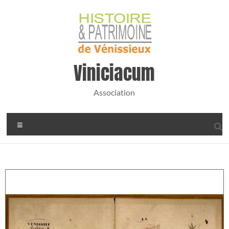
Viniciacum
Association